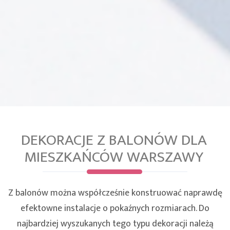
DEKORACJE Z BALONÓW DLA
MIESZKAŃCÓW WARSZAWY
Z balonów można współcześnie konstruować naprawdę
efektowne instalacje o pokaźnych rozmiarach. Do
najbardziej wyszukanych tego typu dekoracji należą