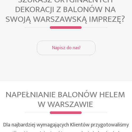
DEKORACJI Z BALONÓW NA
SWOJĄ WARSZAWSKĄ IMPREZĘ?
Napisz do nas!
NAPEŁNIANIE BALONÓW HELEM
W WARSZAWIE
Dla najbardziej wymagających Klientów przygotowaliśmy